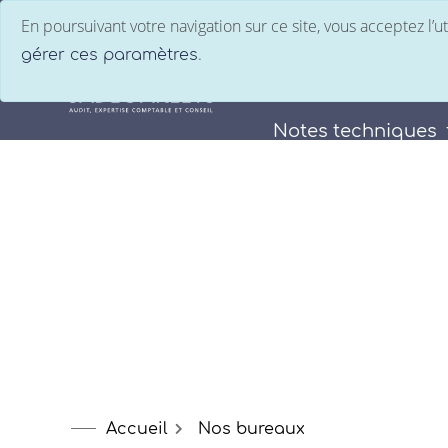
En poursuivant votre navigation sur ce site, vous acceptez l’
.
gérer ces paramètres
Le groupe
Nos
Notes techniques
Accueil
Nos bureaux