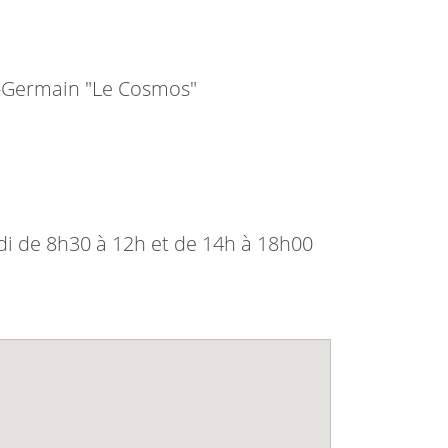
t-Germain "Le Cosmos"
di de 8h30 à 12h et de 14h à 18h00