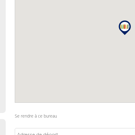
Se rendre à ce bureau