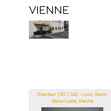
VIENNE
Directeur | EC | CAC - Lyon, Saint-
Genis-Laval, Vienne