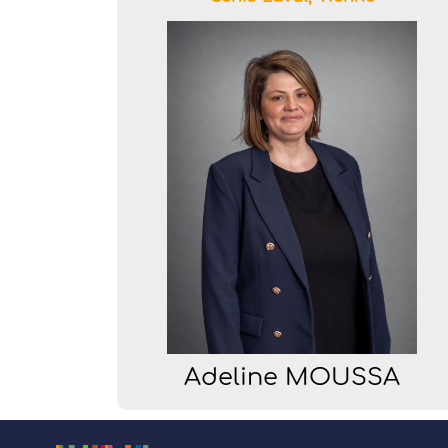
Adeline MOUSSA