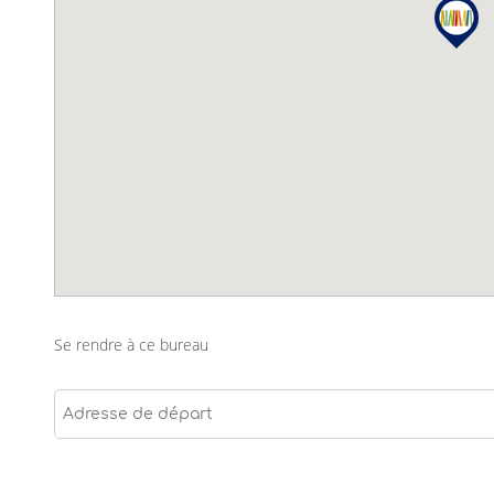
Se rendre à ce bureau