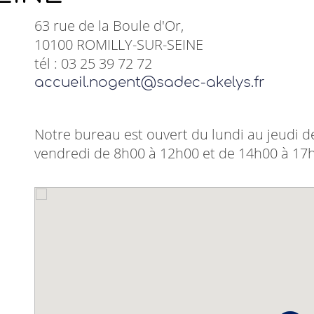
63 rue de la Boule d'Or,
10100 ROMILLY-SUR-SEINE
tél : 03 25 39 72 72
accueil.nogent@sadec-akelys.fr
Notre bureau est ouvert du lundi au jeudi d
vendredi de 8h00 à 12h00 et de 14h00 à 17