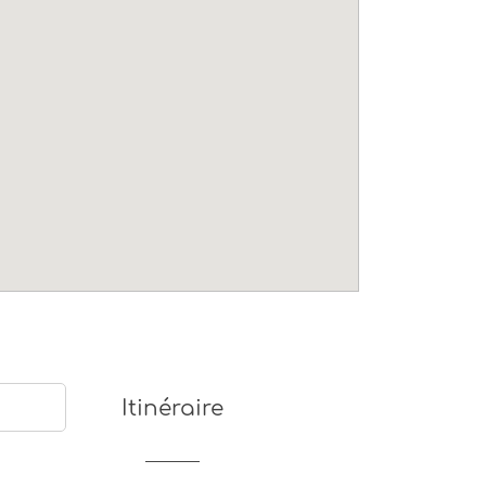
Itinéraire