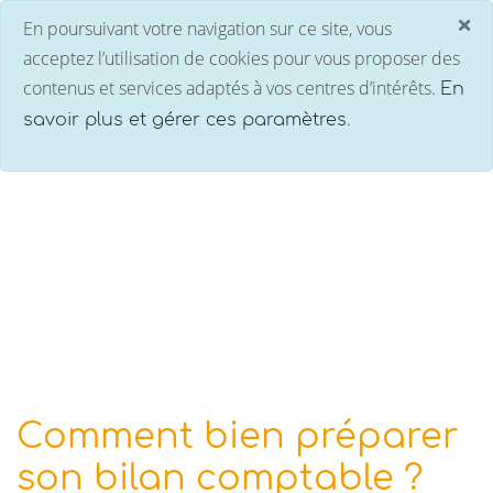
×
En poursuivant votre navigation sur ce site, vous
C
acceptez l’utilisation de cookies pour vous proposer des
contenus et services adaptés à vos centres d’intérêts.
En
.
savoir plus et gérer ces paramètres
Actualités
Comment bien préparer
son bilan comptable ?