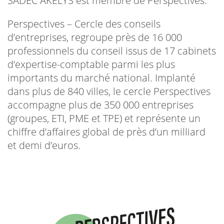
SADEC AKELYS est membre de Perspectives.
Perspectives – Cercle des conseils
d’entreprises, regroupe près de 16 000
professionnels du conseil issus de 17 cabinets
d’expertise-comptable parmi les plus
importants du marché national. Implanté
dans plus de 840 villes, le cercle Perspectives
accompagne plus de 350 000 entreprises
(groupes, ETI, PME et TPE) et représente un
chiffre d’affaires global de près d’un milliard
et demi d’euros.