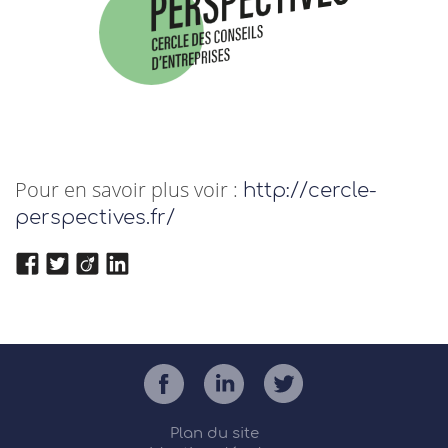
Pour en savoir plus voir :
http://cercle-
perspectives.fr/
Plan du site