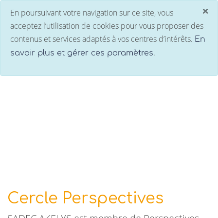
×
En poursuivant votre navigation sur ce site, vous
C
acceptez l’utilisation de cookies pour vous proposer des
contenus et services adaptés à vos centres d’intérêts.
En
.
savoir plus et gérer ces paramètres
Le groupe
Cercle Perspectives