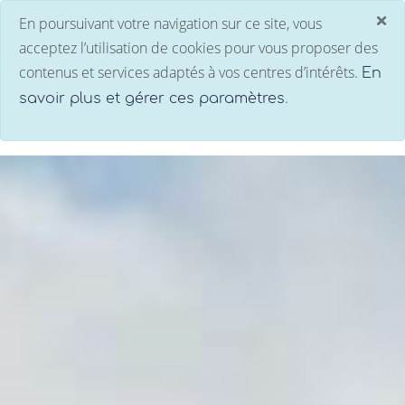
×
En poursuivant votre navigation sur ce site, vous
C
acceptez l’utilisation de cookies pour vous proposer des
contenus et services adaptés à vos centres d’intérêts.
En
.
savoir plus et gérer ces paramètres