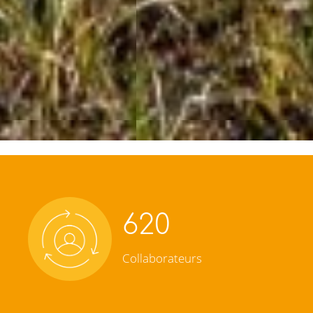
620
Collaborateurs