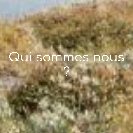
Qui sommes nous
?